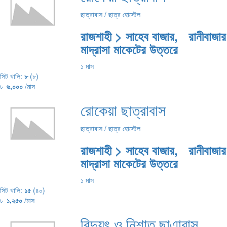
ছাত্রাবাস / ছাত্র হোস্টেল
রাজশাহী > সাহেব বাজার, রানীবাজার
মাদ্রাসা মাকেটের উত্তরে
১ মাস
সিট খালি:
৮
(৮)
৳
৬,০০০
/মাস
রোকেয়া ছাত্রাবাস
ছাত্রাবাস / ছাত্র হোস্টেল
রাজশাহী > সাহেব বাজার, রানীবাজার
মাদ্রাসা মাকেটের উত্তরে
১ মাস
সিট খালি:
১৫
(৪০)
৳
১,২৫০
/মাস
বিদ্যুৎ ও নিশাত ছাএাবাস