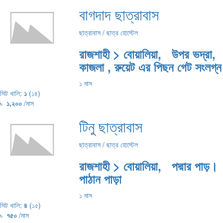
বাগদাদ ছাত্রাবাস
ছাত্রাবাস / ছাত্র হোস্টেল
রাজশাহী > বোয়ালিয়া, উপর ভদ্রা,
কাজলা , রুয়েট এর পিছন গেট সংলগ্ন
১ মাস
সিট খালি:
১
(১৪)
৳
১,২০০
/মাস
টিনু ছাত্রাবাস
ছাত্রাবাস / ছাত্র হোস্টেল
রাজশাহী > বোয়ালিয়া, পদ্মার পাড়।
পাঠান পাড়া
১ মাস
সিট খালি:
৪
(১৫)
৳
৭৫০
/মাস