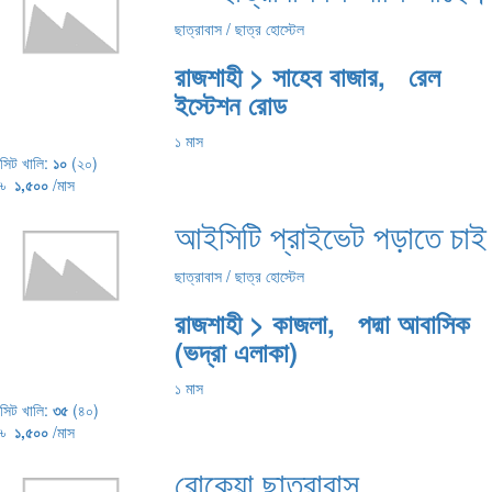
ছাত্রাবাস / ছাত্র হোস্টেল
রাজশাহী > সাহেব বাজার, রেল
ইস্টেশন রোড
১ মাস
সিট খালি:
১০
(২০)
৳
১,৫০০
/মাস
আইসিটি প্রাইভেট পড়াতে চাই
ছাত্রাবাস / ছাত্র হোস্টেল
রাজশাহী > কাজলা, পদ্মা আবাসিক
(ভদ্রা এলাকা)
১ মাস
সিট খালি:
৩৫
(৪০)
৳
১,৫০০
/মাস
রোকেয়া ছাত্রাবাস