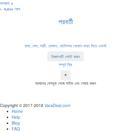
বাথরুম:
১
৳
৩,৫০০
/মাস
পরবর্তী
বাসা, মেস, গাড়ী, দোকান, হোটেলসহ যেকোন ভাড়া দিতে এখনই
বিজ্ঞাপনটি পোস্ট করুন
সম্পুর্ন ফ্রি
^
আমাদের ফেসবুক পেজে লাইক এবং শেয়ার করুন
Copyright © 2017-2018
VaraDeal.com
Home
Help
Blog
FAQ