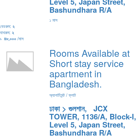
Level 5, Japan Street,
Bashundhara R/A
১ মাস
বেডরুম:
২
বাথরুম:
২
৳
৪৮,০০০
/মাস
Rooms Available at
Short stay service
apartment in
Bangladesh.
অ্যাপার্টমেন্ট / ফ্লাট
ঢাকা > গুলশান, JCX
TOWER, 1136/A, Block-I,
Level 5, Japan Street,
Bashundhara R/A