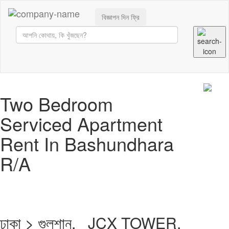
বিজ্ঞাপন দিন ফ্রি
Two Bedroom
Serviced Apartment
Rent In Bashundhara
R/A
ঢাকা > গুলশান, JCX TOWER,