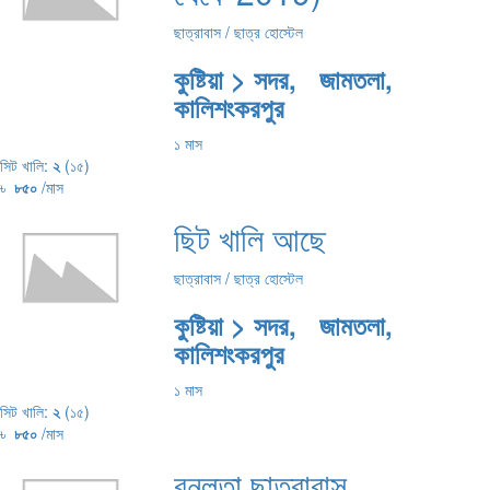
ছাত্রাবাস / ছাত্র হোস্টেল
কুষ্টিয়া > সদর, জামতলা,
কালিশংকরপুর
১ মাস
সিট খালি:
২
(১৫)
৳
৮৫০
/মাস
ছিট খালি আছে
ছাত্রাবাস / ছাত্র হোস্টেল
কুষ্টিয়া > সদর, জামতলা,
কালিশংকরপুর
১ মাস
সিট খালি:
২
(১৫)
৳
৮৫০
/মাস
বনলতা ছাত্রাবাস