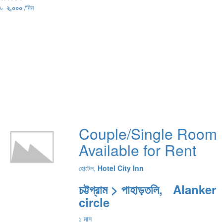
৳
২,০০০
/দিন
Couple/Single Room
Available for Rent
হোটেল,
Hotel City Inn
চট্টগ্রাম > পাহাড়তলি, Alanker
circle
১ মাস