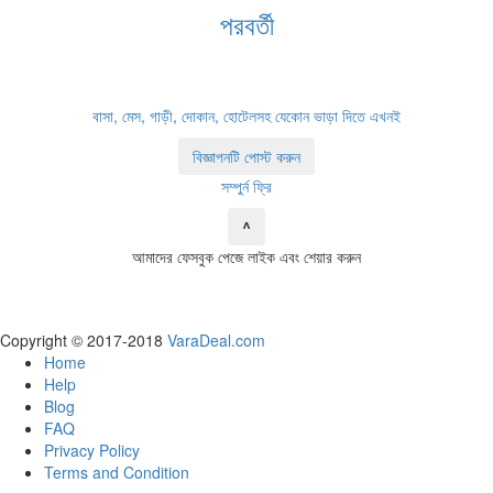
পরবর্তী
বাসা, মেস, গাড়ী, দোকান, হোটেলসহ যেকোন ভাড়া দিতে এখনই
বিজ্ঞাপনটি পোস্ট করুন
সম্পুর্ন ফ্রি
^
আমাদের ফেসবুক পেজে লাইক এবং শেয়ার করুন
Copyright © 2017-2018
VaraDeal.com
Home
Help
Blog
FAQ
Privacy Policy
Terms and Condition