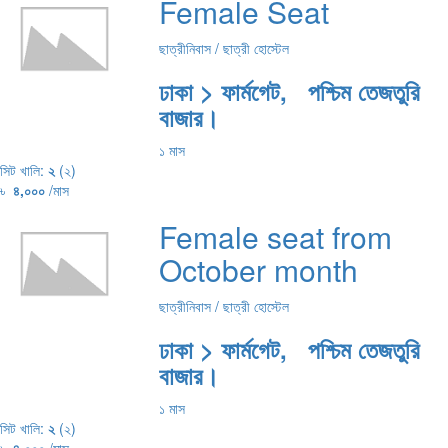
Female Seat
ছাত্রীনিবাস / ছাত্রী হোস্টেল
ঢাকা > ফার্মগেট, পশ্চিম তেজতুরি
বাজার।
১ মাস
সিট খালি:
২
(২)
৳
৪,০০০
/মাস
Female seat from
October month
ছাত্রীনিবাস / ছাত্রী হোস্টেল
ঢাকা > ফার্মগেট, পশ্চিম তেজতুরি
বাজার।
১ মাস
সিট খালি:
২
(২)