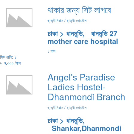
থাকার জন্য সিট লাগবে
ছাত্রীনিবাস / ছাত্রী হোস্টেল
ঢাকা > ধানমন্ডি, ধানমন্ডি 27
mother care hospital
১ মাস
সিট খালি:
১
৳
৭,০০০
/মাস
Angel's Paradise
Ladies Hostel-
Dhanmondi Branch
ছাত্রীনিবাস / ছাত্রী হোস্টেল
ঢাকা > ধানমন্ডি,
Shankar,Dhanmondi