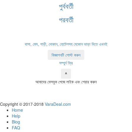
পুর্ববর্তী
পরবর্তী
বাসা, মেস, গাড়ী, দোকান, হোটেলসহ যেকোন ভাড়া দিতে এখনই
বিজ্ঞাপনটি পোস্ট করুন
সম্পুর্ন ফ্রি
^
আমাদের ফেসবুক পেজে লাইক এবং শেয়ার করুন
Copyright © 2017-2018
VaraDeal.com
Home
Help
Blog
FAQ