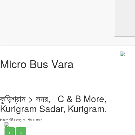
Micro Bus Vara
কুড়িগ্রাম > সদর, C & B More,
Kurigram Sadar, Kurigram.
বিজ্ঞাপনটি ফেসবুকে শেয়ার করুন
<
>